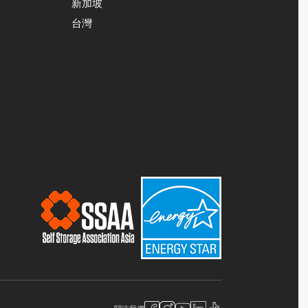
新加坡
台灣