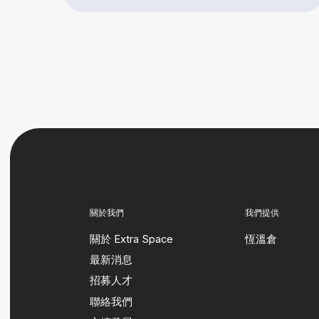
關於我們
我們提供
關於 Extra Space
恆溫倉
最新消息
招募人才
聯絡我們