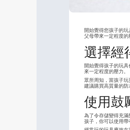
開始覺得您孩子的玩
父母帶來一定程度的
選擇經
開始覺得孩子的玩具
來一定程度的壓力。
眾所周知，當孩子玩
建議購買高質量的防
使用鼓
為了令存儲變得充滿
孩子，你可以使用帶
經常玩的玩具應放在