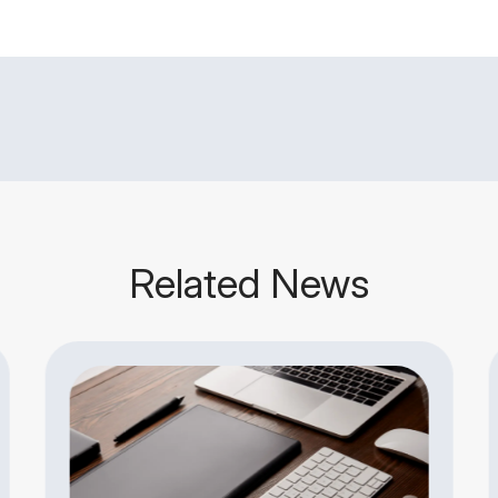
Related News