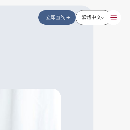
繁體中文
立即查詢