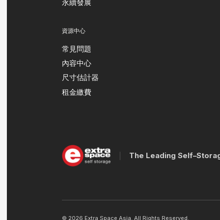
永續發展
資源中心
常見問題
內容中心
尺寸估計器
租金繳費
The Leading Self–Stora
© 2026 Extra Space Asia. All Rights Reserved.