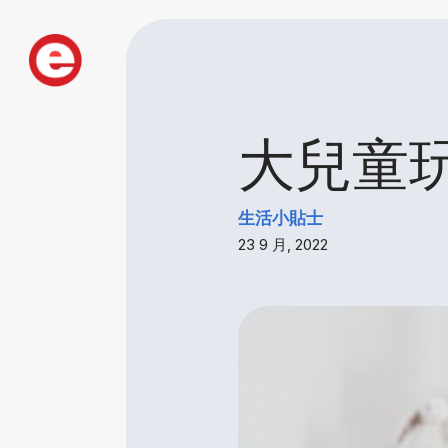
大兒童
生活小貼士
23 9 月, 2022