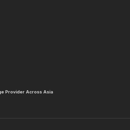
ge Provider Across Asia