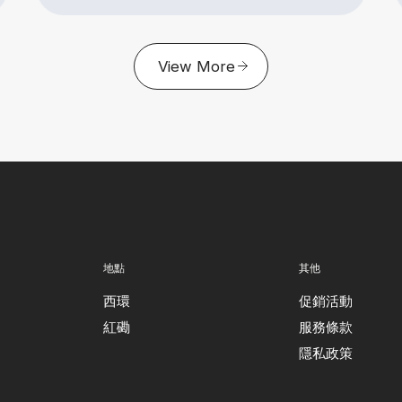
View More
地點
其他
西環
促銷活動
紅磡
服務條款
隱私政策