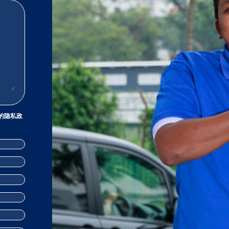
的
隐私政