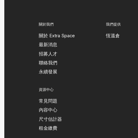
關於我們
我們提供
關於 Extra Space
恆溫倉
最新消息
招募人才
聯絡我們
永續發展
資源中心
常見問題
內容中心
尺寸估計器
租金繳費