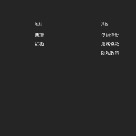
地點
其他
西環
促銷活動
紅磡
服務條款
隱私政策