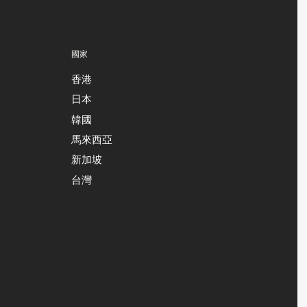
國家
香港
日本
韓國
馬來西亞
新加坡
台灣