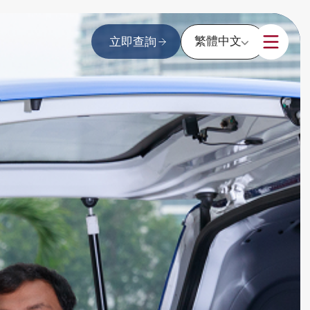
繁體中文
立即查詢