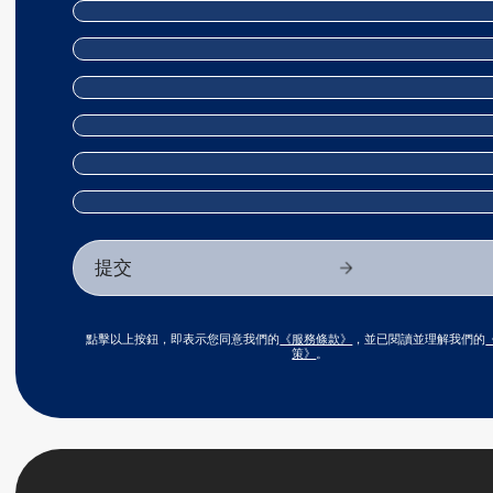
點擊以上按鈕，即表示您同意我們的
《服務條款》
，並已閱讀並理解我們的
策》
。