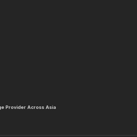
ge Provider Across Asia