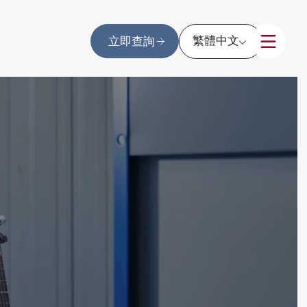
繁體中文
立即查詢