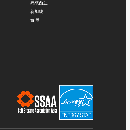
馬來西亞
新加坡
台灣