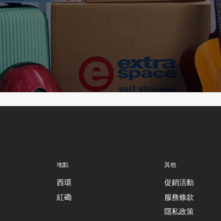
地點
其他
西環
促銷活動
紅磡
服務條款
隱私政策