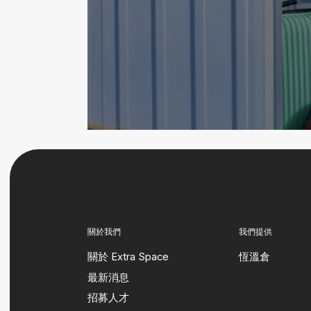
關於我們
我們提供
關於 Extra Space
恆溫倉
最新消息
招募人才