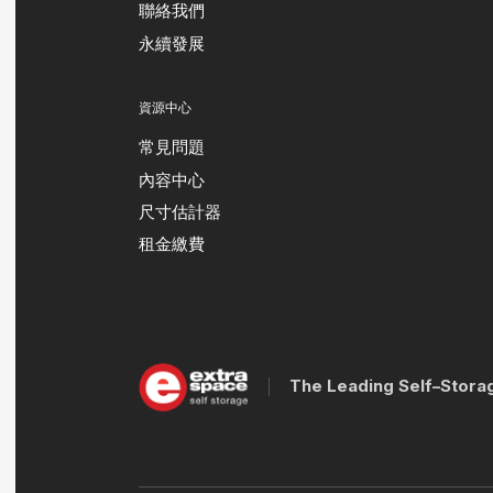
聯絡我們
永續發展
資源中心
常見問題
內容中心
尺寸估計器
租金繳費
The Leading Self–Stora