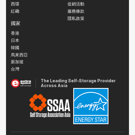
西環
促銷活動
紅磡
服務條款
隱私政策
國家
香港
日本
韓國
馬來西亞
新加坡
台灣
The Leading Self–Storage Provider
Across Asia