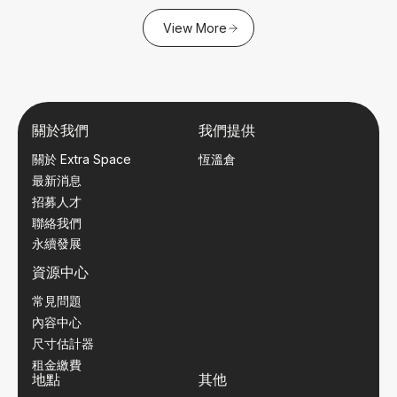
View More
關於我們
我們提供
關於 Extra Space
恆溫倉
最新消息
招募人才
聯絡我們
永續發展
資源中心
常見問題
內容中心
尺寸估計器
租金繳費
地點
其他