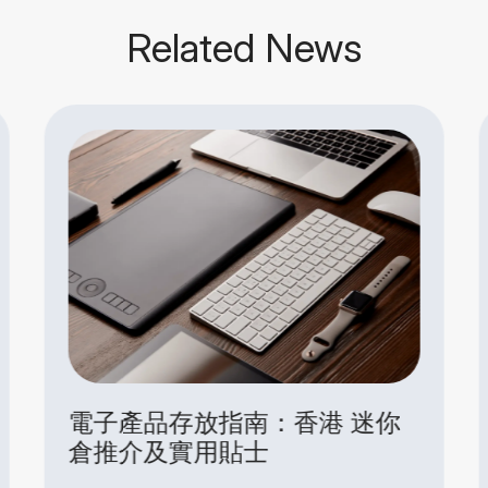
Related News
外籍家庭在港儲存空間指南：海
關、運輸與實用貼士