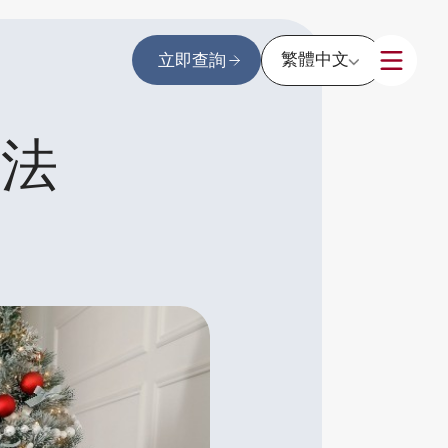
繁體中文
立即查詢
方法