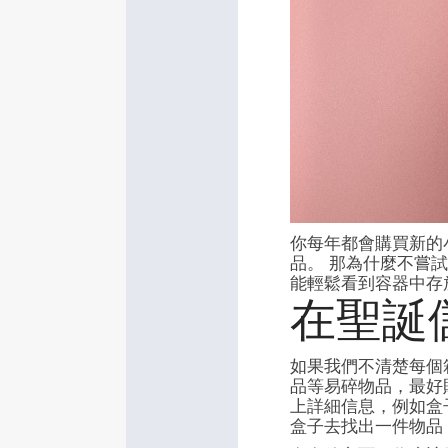
你每年都會購買新的
品。 那為什麼不嘗
能輕鬆看到容器中存
在聖誕
如果我們不清楚每個
品等易碎物品，最好
上詳細信息，例如盒
盒子去找出一件物品