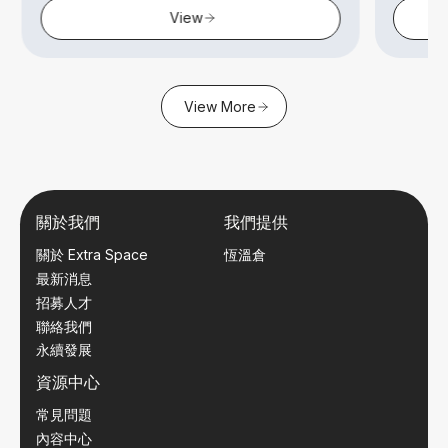
View
View More
關於我們
我們提供
關於 Extra Space
恆溫倉
最新消息
招募人才
聯絡我們
永續發展
資源中心
常見問題
內容中心