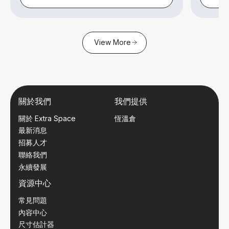
View More
關於我們
我們提供
關於 Extra Space
恆溫倉
最新消息
招募人才
聯絡我們
永續發展
資源中心
常見問題
內容中心
尺寸估計器