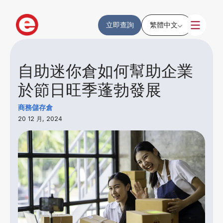
立即查詢
繁體中文
自助迷你倉如何幫助企業
於節日旺季蓬勃發展
商務儲存倉
20 12 月, 2024