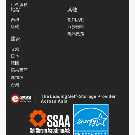
租金繳費
地點
其他
西環
促銷活動
紅磡
服務條款
隱私政策
國家
香港
日本
韓國
馬來西亞
新加坡
台灣
The Leading Self–Storage Provider
Across Asia