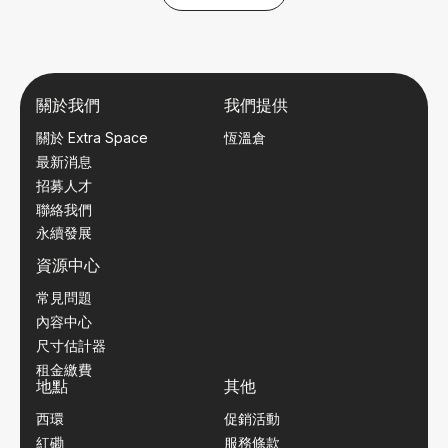
關於我們
我們提供
關於 Extra Space
恆溫倉
最新消息
招募人才
聯絡我們
永續發展
資源中心
常見問題
內容中心
尺寸估計器
租金繳費
地點
其他
西環
促銷活動
紅磡
服務條款