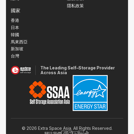
隱私政策
國家
香港
日本
韓國
馬來西亞
新加坡
台灣
The Leading Self–Storage Provider
Across Asia
© 2026 Extra Space Asia. All Rights Reserved.
關注我們