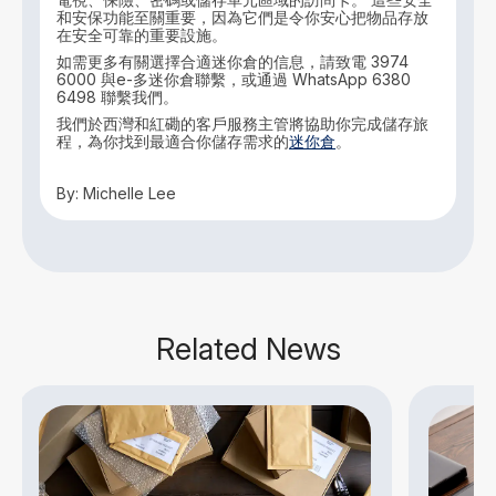
和安保功能至關重要，因為它們是令你安心把物品存放
在安全可靠的重要設施。
如需更多有關選擇合適迷你倉的信息，請致電 3974
6000 與e-多迷你倉聯繫，或通過 WhatsApp 6380
6498 聯繫我們。
我們於西灣和紅磡的客戶服務主管將協助你完成儲存旅
程，為你找到最適合你儲存需求的
迷你倉
。
By: Michelle Lee
Related News