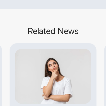
Related News