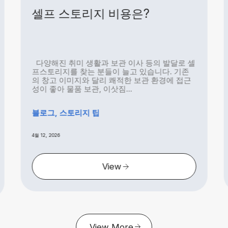
셀프 스토리지 비용은?
다양해진 취미 생활과 보관 이사 등의 발달로 셀
프스토리지를 찾는 분들이 늘고 있습니다. 기존
의 창고 이미지와 달리 쾌적한 보관 환경에 접근
성이 좋아 물품 보관, 이삿짐...
블로그, 스토리지 팁
4월 12, 2026
View
View More