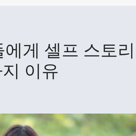
에게 셀프 스토리
가지 이유