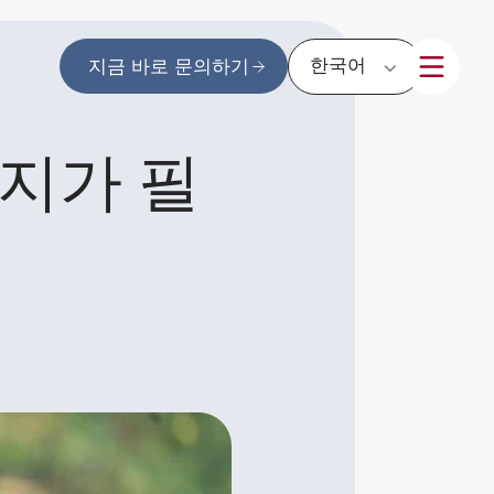
한국어
지금 바로 문의하기
지가 필