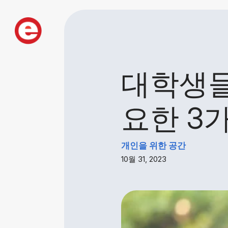
대학생들
요한 3
개인을 위한 공간
10월 31, 2023