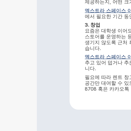
제공하는지, 어떤 크
엑스트라 스페이스 
에서 필요한 기간 동
3.
창업
요즘은 대학생 이어도
스토어를 운영하는 등
생기지 않도록 근처 
습니다.
엑스트라 스페이스 
추고 있어 덥거나 추
니다.
필요에 따라 렌트 창
공간만 대여할 수 있
8708 혹은 카카오톡