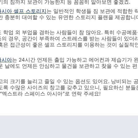
기의 짐까지 보관이 가능한지 등 꼼꼼히 알아보면 좋겠죠.
아시아 셀프 스토리지
는 일반적인 학생들 짐 보관에 적합한 락
안 충분히 대여할 수 있는 유연한 스토리지 플랜을 제공합니
 학업 외 부업을 겸하는 사람들이 참 많아요. 특히 수공예
의 경우, 공간이 부족하여 스트레스를 받는 사람들이 있더
혹은 접근성이 좋은 셀프 스토리지를 이용하는 것이 실질적인
아시아
는 24시간 언제든 출입 가능하고 에어컨과 제습기가 
운 날에도 언제든 안심하고 물건을 보관하고 찾을 수 있는 
고의 크기를 늘리고 줄일 수 있는 옵션도 있어요. 낭비되는 
도록 수많은 사이즈의 창고를 갖추고 있으니, 필요하신 분들은 
 “엑스트라 스페이스 아시아”로 연락 주세요!