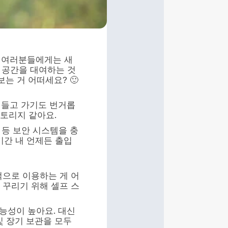
된 여러분들에게는 새
 공간을 대여하는 것
는 거 어떠세요? 🙂
 들고 가기도 번거롭
스토리지 같아요.
근 등 보안 시스템을 충
기간 내 언제든 출입
적으로 이용하는 게 어
을 꾸리기 위해 셀프 스
능성이 높아요. 대신
및 장기 보관을 모두