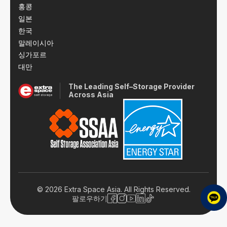
홍콩
일본
한국
말레이시아
싱가포르
대만
The Leading Self–Storage Provider
Across Asia
© 2026 Extra Space Asia. All Rights Reserved.
팔로우하기