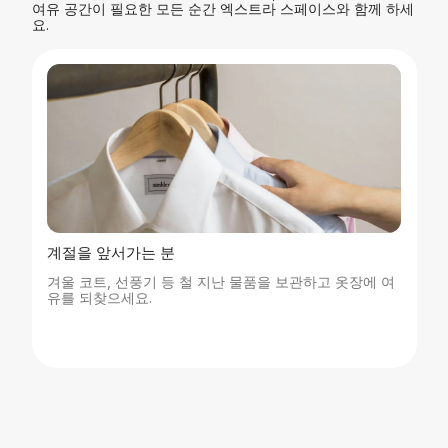
여유 공간이 필요한 모든 순간 엑스트라 스페이스와 함께 하세
요.
계절을 앞서가는 분
겨울 코트, 선풍기 등 철 지난 물품을 보관하고 옷장에 여
유를 되찾으세요.