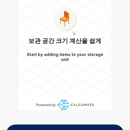
보관 공간 크기 계산을 쉽게
Start by adding items to your storage
unit