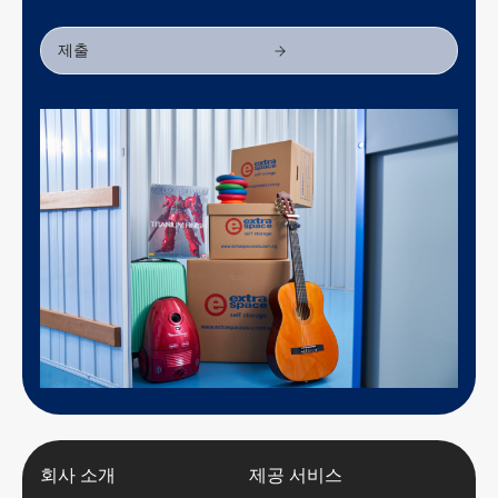
회사 소개
제공 서비스