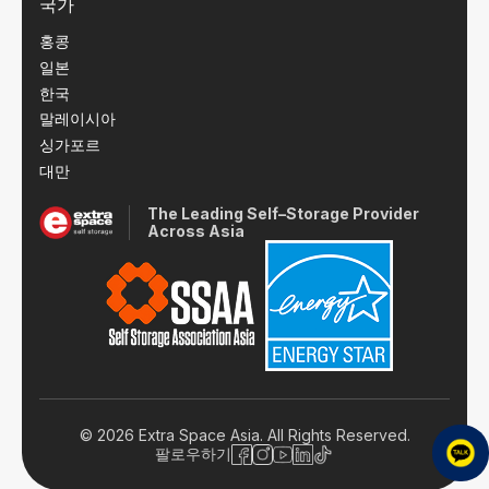
국가
홍콩
일본
한국
말레이시아
싱가포르
대만
The Leading Self–Storage Provider
Across Asia
© 2026 Extra Space Asia. All Rights Reserved.
팔로우하기