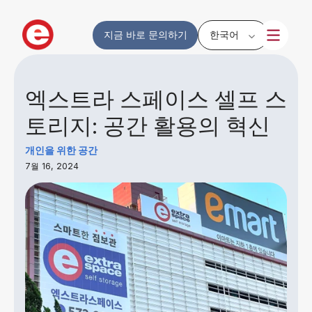
지금 바로 문의하기
한국어
엑스트라 스페이스 셀프 스
토리지: 공간 활용의 혁신
개인을 위한 공간
7월 16, 2024