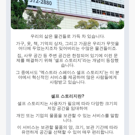
우리의 삶은 물건들로 가득 차 있습니다.
가구, 옷, 책, 기억의 상자, 그리고 가끔은 우리가 무엇을
어디에 두었는지조차 잊어버리는 수많은 물건들이죠.
집, 사무 공간 등 주변 공간은 한정되어 있기에 이런 문
제를 해결하기 위해 ‘셀프 스토리지’라는 개념이 등장했
습니다.
그 중에서도 ‘엑스트라 스페이스 셀프 스토리지’는 이 분
야에서 혁신적인 서비스를 제공하며 많은 사람들에게
사랑받고 있습니다.
셀프
스토리지란
?
셀프 스토리지는 사용자가 필요에 따라 다양한 크기의
저장 공간을 임대하여
개인 또는 기업의 물품을 보관할 수 있는 서비스를 말합
니다.
이 서비스는 보관할 물품의 양, 크기, 보관 기간에 따라
유연하게 공간을 선택할 수 있어 매우 편리합니다.