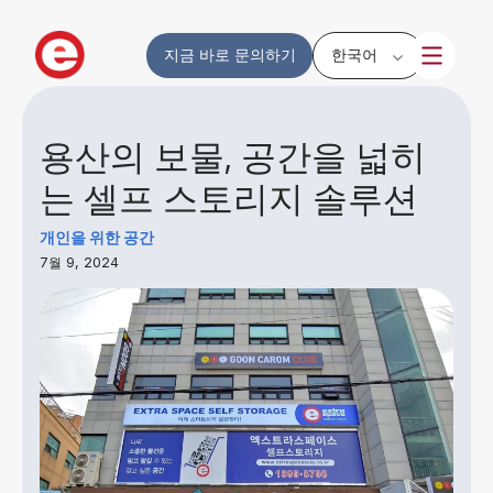
지금 바로 문의하기
한국어
용산의 보물, 공간을 넓히
는 셀프 스토리지 솔루션
개인을 위한 공간
7월 9, 2024