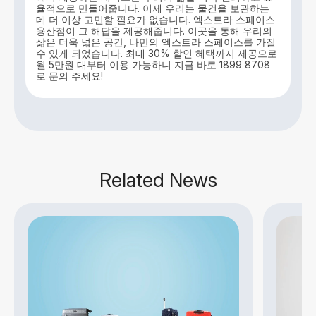
율적으로 만들어줍니다. 이제 우리는 물건을 보관하는
데 더 이상 고민할 필요가 없습니다. 엑스트라 스페이스
용산점이 그 해답을 제공해줍니다. 이곳을 통해 우리의
삶은 더욱 넓은 공간, 나만의 엑스트라 스페이스를 가질
수 있게 되었습니다. 최대 30% 할인 혜택까지 제공으로
월 5만원 대부터 이용 가능하니 지금 바로 1899 8708
로 문의 주세요!
Related News