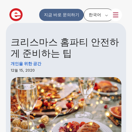
지금 바로 문의하기
한국어
크리스마스 홈파티 안전하
게 준비하는 팁
개인을 위한 공간
12월 15, 2020