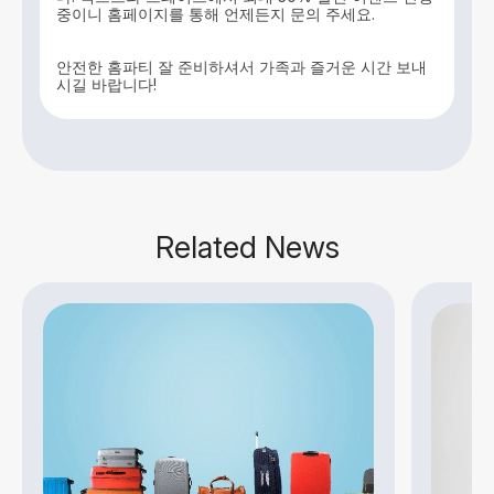
중이니 홈페이지를 통해 언제든지 문의 주세요.
안전한 홈파티 잘 준비하셔서 가족과 즐거운 시간 보내
시길 바랍니다!
Related News