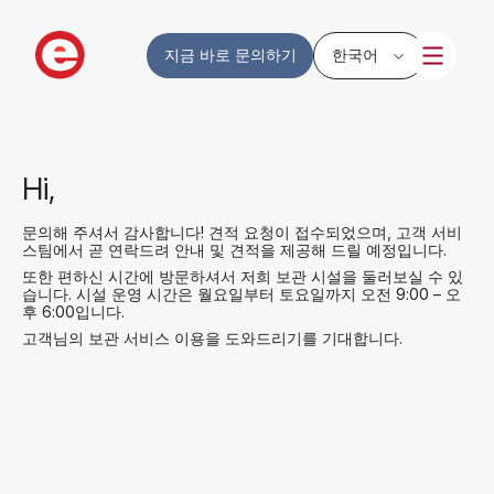
지금 바로 문의하기
한국어
Hi,
문의해 주셔서 감사합니다! 견적 요청이 접수되었으며, 고객 서비
스팀에서 곧 연락드려 안내 및 견적을 제공해 드릴 예정입니다.
또한 편하신 시간에 방문하셔서 저희 보관 시설을 둘러보실 수 있
습니다. 시설 운영 시간은 월요일부터 토요일까지 오전 9:00 – 오
후 6:00입니다.
고객님의 보관 서비스 이용을 도와드리기를 기대합니다.