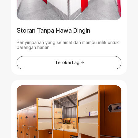
Storan Tanpa Hawa Dingin
Penyimpanan yang selamat dan mampu milik untuk
barangan harian.
Terokai Lagi