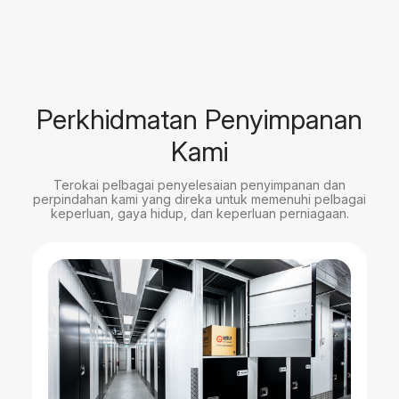
Perkhidmatan Penyimpanan
Kami
Terokai pelbagai penyelesaian penyimpanan dan
perpindahan kami yang direka untuk memenuhi pelbagai
keperluan, gaya hidup, dan keperluan perniagaan.