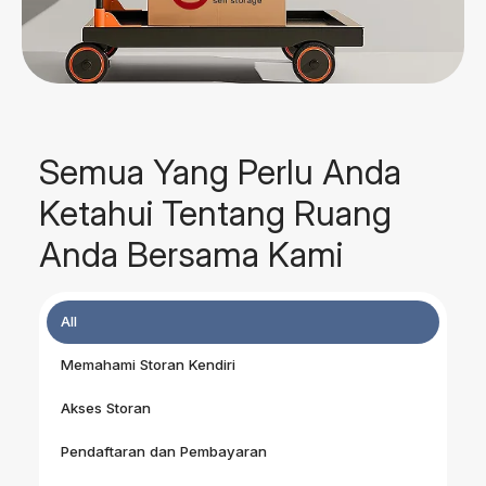
Semua Yang Perlu Anda
Ketahui Tentang Ruang
Anda Bersama Kami
All
Memahami Storan Kendiri
Akses Storan
Pendaftaran dan Pembayaran