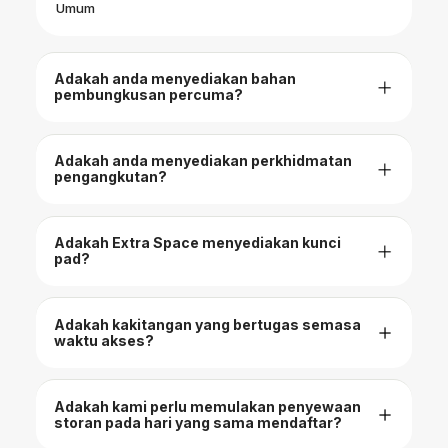
Umum
Adakah anda menyediakan bahan
pembungkusan percuma?
Adakah anda menyediakan perkhidmatan
pengangkutan?
Adakah Extra Space menyediakan kunci
pad?
Adakah kakitangan yang bertugas semasa
waktu akses?
Adakah kami perlu memulakan penyewaan
storan pada hari yang sama mendaftar?