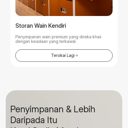
Storan Wain Kendiri
Penyimpanan wain premium yang direka khas
dengan keadaan yang terkawal.
Terokai Lagi
Penyimpanan & Lebih
Daripada Itu