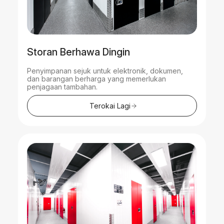
Storan Berhawa Dingin
Penyimpanan sejuk untuk elektronik, dokumen,
dan barangan berharga yang memerlukan
penjagaan tambahan.
Terokai Lagi