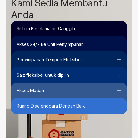
Kami Sedia Membantu
Anda
Sistem Keselamatan Canggih
Akses 24/7 ke Unit Penyimpanan
Penyimpanan Tempoh Fleksibel
Saiz fleksibel untuk dipilih
Akses Mudah
Ruang Diselenggara Dengan Baik